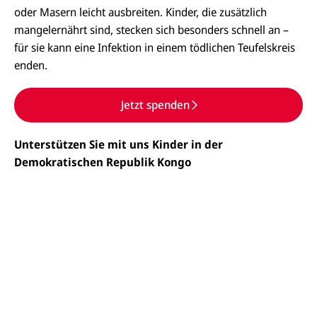
oder Masern leicht ausbreiten. Kinder, die zusätzlich
mangelernährt sind, stecken sich besonders schnell an –
für sie kann eine Infektion in einem tödlichen Teufelskreis
enden.
Jetzt spenden
Unterstützen Sie mit uns Kinder in der
Demokratischen Republik Kongo