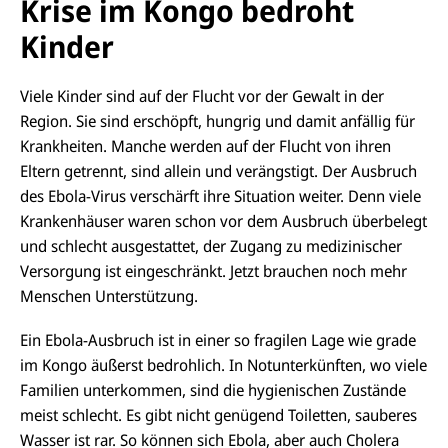
Krise im Kongo bedroht
Kinder
Viele Kinder sind auf der Flucht vor der Gewalt in der
Region. Sie sind erschöpft, hungrig und damit anfällig für
Krankheiten. Manche werden auf der Flucht von ihren
Eltern getrennt, sind allein und verängstigt. Der Ausbruch
des Ebola-Virus verschärft ihre Situation weiter. Denn viele
Krankenhäuser waren schon vor dem Ausbruch überbelegt
und schlecht ausgestattet, der Zugang zu medizinischer
Versorgung ist eingeschränkt. Jetzt brauchen noch mehr
Menschen Unterstützung.
Ein Ebola-Ausbruch ist in einer so fragilen Lage wie grade
im Kongo äußerst bedrohlich. In Notunterkünften, wo viele
Familien unterkommen, sind die hygienischen Zustände
meist schlecht. Es gibt nicht genügend Toiletten, sauberes
Wasser ist rar. So können sich Ebola, aber auch Cholera