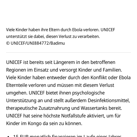
Viele Kinder haben ihre Eltern durch Ebola verloren. UNICEF
unterstützt sie dabei, diesen Verlust zu verarbeiten.
© UNICEF/UNI884772/Badimu
UNICEF ist bereits seit Längerem in den betroffenen
Regionen im Einsatz und versorgt Kinder und Familien.
Viele Kinder haben entweder durch den Konflikt oder Ebola
Elternteile verloren und müssen mit diesem Verlust
umgehen. UNICEF bietet ihnen psychologische
Unterstützung an und stellt außerdem Desinfektionsmittel,
therapeutische Zusatznahrung und Wassertanks bereit.
UNICEF hat seine höchste Notfallstufe aktiviert, um für
Kinder im Kongo da sein zu können.
15 EUR monatlich finanzieren im Laufe eines Jahres