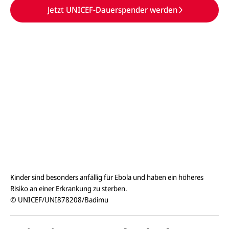
Jetzt UNICEF-Dauerspender werden
Kinder sind besonders anfällig für Ebola und haben ein höheres
Risiko an einer Erkrankung zu sterben.
© UNICEF/UNI878208/Badimu