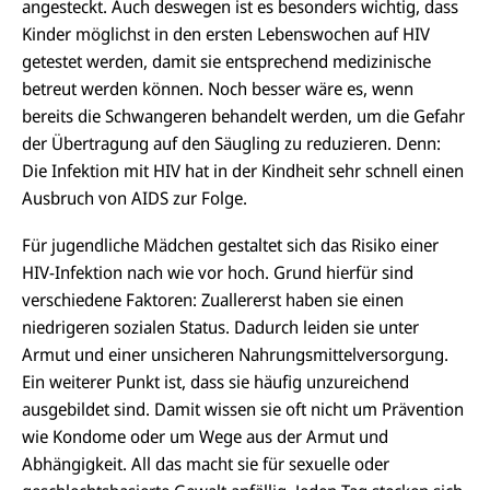
angesteckt. Auch deswegen ist es besonders wichtig, dass
Kinder möglichst in den ersten Lebenswochen auf HIV
getestet werden, damit sie entsprechend medizinische
betreut werden können. Noch besser wäre es, wenn
bereits die Schwangeren behandelt werden, um die Gefahr
der Übertragung auf den Säugling zu reduzieren. Denn:
Die Infektion mit HIV hat in der Kindheit sehr schnell einen
Ausbruch von AIDS zur Folge.
Für jugendliche Mädchen gestaltet sich das Risiko einer
HIV-Infektion nach wie vor hoch. Grund hierfür sind
verschiedene Faktoren: Zuallererst haben sie einen
niedrigeren sozialen Status. Dadurch leiden sie unter
Armut und einer unsicheren Nahrungsmittelversorgung.
Ein weiterer Punkt ist, dass sie häufig unzureichend
ausgebildet sind. Damit wissen sie oft nicht um Prävention
wie Kondome oder um Wege aus der Armut und
Abhängigkeit. All das macht sie für sexuelle oder