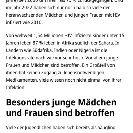
Jahre) seit 2000 um mehr als 75 % zurückgegangen. Und
im Jahr 2022 haben sich nur noch halb so viele der
heranwachsenden Mädchen und jungen Frauen mit HIV
infiziert wie 2010.
Von weltweit 1,54 Millionen HIV-infizierte Kinder unter 15
Jahren leben 87 % leben in Afrika südlich der Sahara. In
Ländern wie Südafrika, Indien oder Nigeria ist die
Infektionsrate nach wie vor sehr hoch. Vor allem junge
Frauen und Mädchen sind betroffen. Ein Großteil von
ihnen hat keinen Zugang zu lebensnotwendigen
Medikamenten, viele wissen noch nicht einmal von ihrer
Infektion.
Besonders junge Mädchen
und Frauen sind betroffen
Viele der Jugendlichen haben sich bereits als Säugling