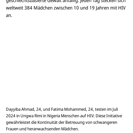
geschlechtsbasierte Gewalt anfällig. Jeden Tag stecken sich
weltweit 384 Mädchen zwischen 10 und 19 Jahren mit HIV
an.
Dayyiba Ahmad, 24, und Fatima Mohammed, 24, testen im Juli
2024 in Ungwa Rimi in Nigeria Menschen auf HIV. Diese Initiative
gewährleistet die Kontinuität der Betreuung von schwangeren
Frauen und heranwachsenden Mädchen.