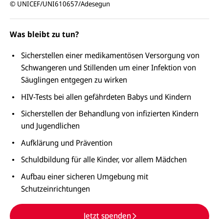
© UNICEF/UNI610657/Adesegun
Was bleibt zu tun?
Sicherstellen einer medikamentösen Versorgung von
Schwangeren und Stillenden um einer Infektion von
Säuglingen entgegen zu wirken
HIV-Tests bei allen gefährdeten Babys und Kindern
Sicherstellen der Behandlung von infizierten Kindern
und Jugendlichen
Aufklärung und Prävention
Schuldbildung für alle Kinder, vor allem Mädchen
Aufbau einer sicheren Umgebung mit
Schutzeinrichtungen
Jetzt spenden