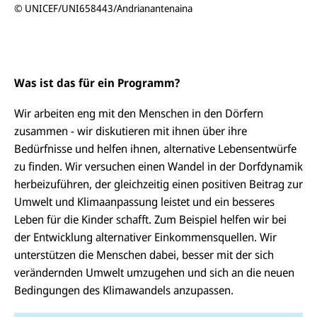
© UNICEF/UNI658443/Andrianantenaina
Was ist das für ein Programm?
Wir arbeiten eng mit den Menschen in den Dörfern
zusammen - wir diskutieren mit ihnen über ihre
Bedürfnisse und helfen ihnen, alternative Lebensentwürfe
zu finden. Wir versuchen einen Wandel in der Dorfdynamik
herbeizuführen, der gleichzeitig einen positiven Beitrag zur
Umwelt und Klimaanpassung leistet und ein besseres
Leben für die Kinder schafft. Zum Beispiel helfen wir bei
der Entwicklung alternativer Einkommensquellen. Wir
unterstützen die Menschen dabei, besser mit der sich
verändernden Umwelt umzugehen und sich an die neuen
Bedingungen des Klimawandels anzupassen.