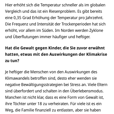
Hier erhöht sich die Temperatur schneller als im globalen
Vergleich und das ist ein Riesenproblem. Es gibt bereits
eine 0,35 Grad Erhöhung der Temperatur pro Jahrzehnt.
Die Frequenz und Intensität der Trockenperioden hat sich
erhöht, vor allem im Süden. Im Norden werden Zyklone
und Überflutungen immer häufiger und heftiger.
Hat die Gewalt gegen Kinder, die Sie zuvor erwähnt
hatten, etwas mit den Auswirkungen der Klimakrise
zu tun?
Je heftiger die Menschen von den Auswirkungen des
Klimawandels betroffen sind, desto eher wenden sie
negative Bewältigungsstrategien bei Stress an. Viele Eltern
sind überfordert und schalten in den Überlebensmodus.
Manchen ist nicht klar, dass es eine Form von Gewalt ist,
ihre Töchter unter 18 zu verheiraten. Für viele ist es ein
Weg, die Familie finanziell zu entlasten, aber sie haben