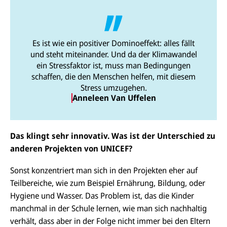
Es ist wie ein positiver Dominoeffekt: alles fällt
und steht miteinander. Und da der Klimawandel
ein Stressfaktor ist, muss man Bedingungen
schaffen, die den Menschen helfen, mit diesem
Stress umzugehen.
Anneleen Van Uffelen
Das klingt sehr innovativ. Was ist der Unterschied zu
anderen Projekten von UNICEF?
Sonst konzentriert man sich in den Projekten eher auf
Teilbereiche, wie zum Beispiel Ernährung, Bildung, oder
Hygiene und Wasser. Das Problem ist, das die Kinder
manchmal in der Schule lernen, wie man sich nachhaltig
verhält, dass aber in der Folge nicht immer bei den Eltern