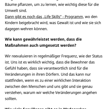
Bäume pflanzen, um zu lernen, wie wichtig diese für die
Umwelt sind.
Dann gibt es noch das „Life Skills“ - Programm,
wo den
Kindern beigebracht wird, was Gewalt ist und wie sie sich
dagegen wehren können.
Wie kann gewährleistet werden, dass die
Maßnahmen auch umgesetzt werden?
Wir reevaluieren in regelmäßiger Frequenz, wie der Status
ist. Uns ist es wirklich wichtig, dass die Bewohner das
Gefühl haben, dass sie verantwortlich sind für die
Veränderungen in ihren Dörfern. Und das kann nur
stattfinden, wenn es zu einer wirklichen Interaktion
zwischen den Menschen und uns gibt und sie genau
verstehen, warum wir welche Veränderungen angehen
sollten.