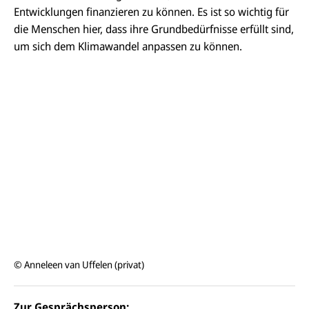
Entwicklungen finanzieren zu können. Es ist so wichtig für
die Menschen hier, dass ihre Grundbedürfnisse erfüllt sind,
um sich dem Klimawandel anpassen zu können.
© Anneleen van Uffelen (privat)
Zur Gesprächsperson: