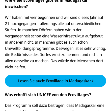
Wie viele Ecovillages gibt es in Madagaskar
inzwischen?
Wir haben mit vier begonnen und wir sind dieses Jahr auf
21 hochgegangen – allerdings alle auf unterschiedlichen
Stufen. In manchen Dörfern haben wir in der
Vergangenheit schon eine Wasserinfrastruktur aufgebaut,
in anderen nicht. In manchen gibt es auch schon
Umweltbildungsprogramme. Deswegen ist es sehr wichtig,
die Bedürfnisse des Dorfes ernst zu nehmen und nicht in
allen dasselbe zu machen. Das würde den Menschen dort
nicht helfen.
Lesen Sie auch: Ecovillage in Madagaskar
Was erhofft sich UNICEF von den Ecovillages?
Das Programm soll dazu beitragen, dass Madagaskar eine