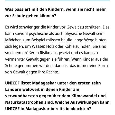
Was passiert mit den Kindern, wenn sie nicht mehr
zur Schule gehen können?
Es wird schwieriger die Kinder vor Gewalt zu schützen. Das
kann sowohl psychische als auch physische Gewalt sein.
Mädchen zum Beispiel müssen häufig lange Wege hinter
sich legen, um Wasser, Holz oder Kohle zu holen. Sie sind
so einem größeren Risiko ausgesetzt und es kann zu
vermehrter Gewalt gegen sie führen. Wenn Kinder aus der
Schule genommen werden, dann ist das immer eine Form
von Gewalt gegen ihre Rechte.
UNICEF listet Madagaskar unter den ersten zehn
Ländern weltweit in denen Kinder am
verwundbarsten gegenüber dem Klimawandel und
Naturkatastrophen sind. Welche Auswirkungen kann
UNICEF in Madagaskar bereits beobachten?