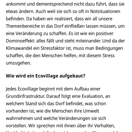
ankommt und dementsprechend nicht dazu führt, dass sie
etwas ändern. Auch weil sie sich so oft in Notsituationen
befinden. Da haben wir realisiert, dass wir all unsere
Themenbereiche in das Dorf einfließen lassen müssen, um
eine Veränderung zu schaffen. Es ist wie ein positiver
Dominoeffekt: alles fällt und steht miteinander. Und da der
Klimawandel ein Stressfaktor ist, muss man Bedingungen
schaffen, die den Menschen helfen, mit diesem Stress
umzugehen.
Wie wird ein Ecovillage aufgebaut?
Jedes Ecovillage beginnt mit dem Aufbau einer
Grundinfrastruktur. Darauf folgt eine Evaluation, an
welchem Stand sich das Dorf befindet, was schon
vorhanden ist, wie die Menschen ihre Umwelt
wahrnehmen und welche Veränderungen sie sich
vorstellen. Wir sprechen mit ihnen über ihr Verhalten,