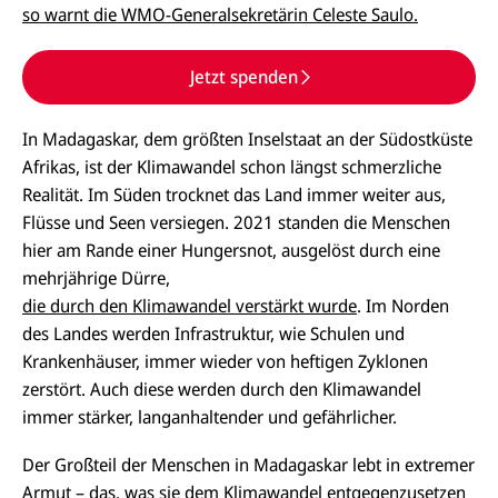
so warnt die WMO-Generalsekretärin Celeste Saulo.
Jetzt spenden
In Madagaskar, dem größten Inselstaat an der Südostküste
Afrikas, ist der Klimawandel schon längst schmerzliche
Realität. Im Süden trocknet das Land immer weiter aus,
Flüsse und Seen versiegen. 2021 standen die Menschen
hier am Rande einer Hungersnot, ausgelöst durch eine
mehrjährige Dürre,
die durch den Klimawandel verstärkt wurde
. Im Norden
des Landes werden Infrastruktur, wie Schulen und
Krankenhäuser, immer wieder von heftigen Zyklonen
zerstört. Auch diese werden durch den Klimawandel
immer stärker, langanhaltender und gefährlicher.
Der Großteil der Menschen in Madagaskar lebt in extremer
Armut – das, was sie dem Klimawandel entgegenzusetzen