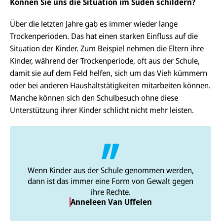
Können Sie uns die Situation im Süden schildern?
Über die letzten Jahre gab es immer wieder lange
Trockenperioden. Das hat einen starken Einfluss auf die
Situation der Kinder. Zum Beispiel nehmen die Eltern ihre
Kinder, während der Trockenperiode, oft aus der Schule,
damit sie auf dem Feld helfen, sich um das Vieh kümmern
oder bei anderen Haushaltstätigkeiten mitarbeiten können.
Manche können sich den Schulbesuch ohne diese
Unterstützung ihrer Kinder schlicht nicht mehr leisten.
Wenn Kinder aus der Schule genommen werden,
dann ist das immer eine Form von Gewalt gegen
ihre Rechte.
Anneleen Van Uffelen