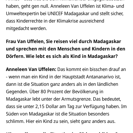
haben, geht gen null. Anneleen Van Uffelen ist Klima- und
Umweltexpertin bei UNICEF Madagaskar und stellt sicher,
dass Kinderrechte in der Klimakrise ausreichend
mitgedacht werden.
Frau Van Uffelen, Sie reisen viel durch Madagaskar
und sprechen mit den Menschen und Kindern in den
Dörfern. Wie lebt es sich als Kind in Madagaskar?
Anneleen Van Uffelen:
Das kommt ein bisschen drauf an
- wenn man ein Kind in der Hauptstadt Antananarivo ist,
dann ist die Situation ganz anders als in den ländlichen
Gegenden. Über 80 Prozent der Bevölkerung in
Madagaskar lebt unter der Armutsgrenze. Das bedeutet,
dass sie unter 2,15 Dollar am Tag zur Verfügung haben. Im
Süden von Madagaskar ist die Situation besonders
schlimm. Hier ein Kind zu sein, sieht ganz anders aus.