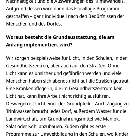
Nachhaltigkeit und die Auswirkungen des Klimawandels.
Aufgrund dessen wird dann das Ecovillage-Programm
geschaffen – ganz individuell nach den Bedürfnissen der
Menschen und des Dorfes.
Woraus besteht die Grundausstattung, die am
Anfang implementiert wird?
Wir sorgen beispielsweise für Licht, in den Schulen, in den
Gesundheitszentren, aber auch auf den Straßen. Ohne
Licht kann es unsicher und gefährlich werden und viele
Menschen haben sich abends nicht auf die Straßen getraut.
Eine Krankenpflegerin, die im Gesundheitszentrum kein
Licht hat, kann ihre Arbeit nicht richtig ausführen.
Deswegen ist Licht einer der Grundpfeiler. Auch Zugang zu
Trinkwasser braucht jedes Dorf, außerdem Wasser für die
Landwirtschaft, um Grundnahrungsmittel wie Maniok,
Salat oder Kohl anzubauen. Zudem gibt es erste
Programme zur Umweltbildung in den Schulen, wo Kinder