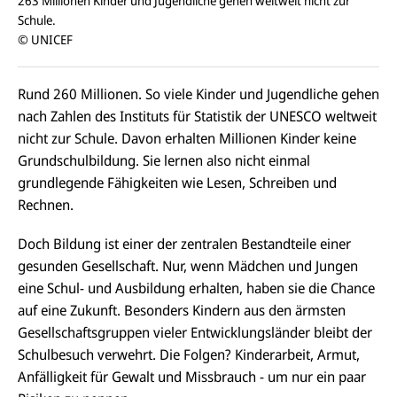
263 Millionen Kinder und Jugendliche gehen weltweit nicht zur
Schule.
© UNICEF
Rund 260 Millionen. So viele Kinder und Jugendliche gehen
nach Zahlen des Instituts für Statistik der UNESCO weltweit
nicht zur Schule. Davon erhalten Millionen Kinder keine
Grundschulbildung. Sie lernen also nicht einmal
grundlegende Fähigkeiten wie Lesen, Schreiben und
Rechnen.
Doch Bildung ist einer der zentralen Bestandteile einer
gesunden Gesellschaft. Nur, wenn Mädchen und Jungen
eine Schul- und Ausbildung erhalten, haben sie die Chance
auf eine Zukunft. Besonders Kindern aus den ärmsten
Gesellschaftsgruppen vieler Entwicklungsländer bleibt der
Schulbesuch verwehrt. Die Folgen? Kinderarbeit, Armut,
Anfälligkeit für Gewalt und Missbrauch - um nur ein paar