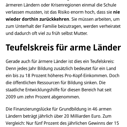
ärmeren Ländern oder Krisenregionen einmal die Schule
verlassen mussten, ist das Risiko enorm hoch, dass sie
nie
wieder dorthin zurückkehren
. Sie müssen arbeiten, um
zum Unterhalt der Familie beizutragen, werden verheiratet
und dadurch oft viel zu früh selbst Mutter.
Teufelskreis für arme Länder
Gerade auch für ärmere Länder ist dies ein Teufelskreis:
Denn jedes Jahr Bildung zusätzlich bedeutet für ein Land
ein bis zu 18 Prozent höheres Pro-Kopf-Einkommen. Doch
die öffentlichen Ressourcen für Bildung sinken. Die
staatliche Entwicklungshilfe für diesen Bereich hat seit
2009 um zehn Prozent abgenommen.
Die Finanzierungslücke für Grundbildung in 46 armen
Ländern beträgt jährlich über 20 Milliarden Euro. Zum
Vergleich: Nur fünf Prozent des jährlichen Gewinns der 15