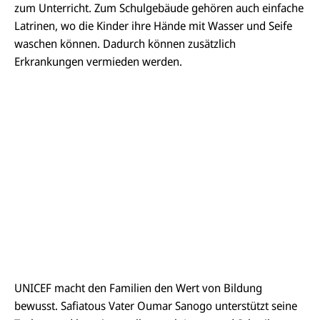
zum Unterricht. Zum Schulgebäude gehören auch einfache
Latrinen, wo die Kinder ihre Hände mit Wasser und Seife
waschen können. Dadurch können zusätzlich
Erkrankungen vermieden werden.
UNICEF macht den Familien den Wert von Bildung
bewusst. Safiatous Vater Oumar Sanogo unterstützt seine